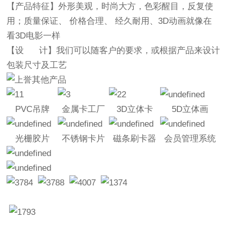
【产品特征】
外形美观，时尚大方，色彩醒目，反复使
用；质量保证、 价格合理、 经久耐用、3D动画就像在
看3D电影一样
【设 计】
我们可以随客户的要求，或根据产品来设计
包装尺寸及工艺
PVC吊牌
金属卡工厂
3D立体卡
5D立体画
光栅胶片
不锈钢卡片
磁条刷卡器
会员管理系统