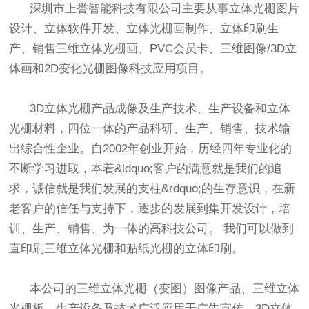
深圳市上誉智能科技有限公司主要从事立体光栅图片
设计、立体软件开发、立体光栅画制作、立体印刷生
产、销售三维立体光栅画、PVC会员卡、三维图像/3D立
体画和2D变化光栅图像科技应用项目。
3D立体光栅产品成像及生产技术、生产设备和立体
光栅材料，四位一体的产品科研、生产、销售、技术输
出综合性企业。自2002年创业开始，历经四年专业化的
不断学习进取，本着&ldquo;客户的满意就是我们的追
求，诚信就是我们发展的支柱&rdquo;的生存意识，在新
老客户的信任与支持下，逐步的发展到集开发设计，培
训、生产、销售、为一体的高科技公司。 我们可以做到
直印刷三维立体光栅和贴纸光栅的立体印刷。
本公司的三维立体光栅（变图）图像产品、三维立体
光栅板、生产设备及技术广泛应用于广告宣传，3D立体