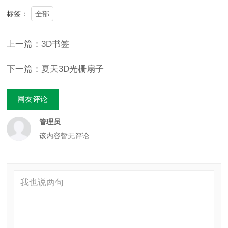
全部
标签：
上一篇：3D书签
下一篇：夏天3D光栅扇子
网友评论
管理员
该内容暂无评论