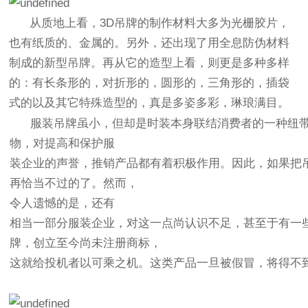
从质地上看，3D吊牌的制作材料大多为光栅胶片，
也有纸质的、金属的。另外，还出现了用全息防伪材料
制成的新型吊牌。再从它的造型上看，则更是多种多样
的：有长条形的，对折形的，圆形的，三角形的，插袋
式的以及其它特殊造型的，真是多姿多彩，琳琅满目。
服装吊牌虽小，但却是时装本身联结消费者的一种纽带
物，对提高和保护服
装企业的声誉，推销产品都有着积极作用。因此，如果把
再恰当不过的了。然而，
令人遗憾的是，还有
相当一部分服装企业，对这一点尚认识不足，甚至于有一
牌，创立至今尚未注册商标，
这就给投机者以可乘之机。这类产品一旦被假冒，将得不