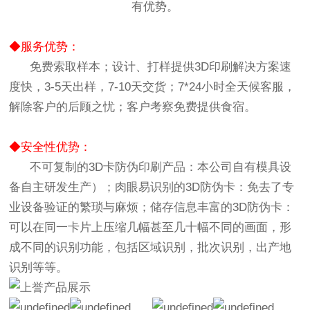
有优势。
◆服务优势：
免费索取样本；设计、打样提供3D印刷解决方案速
度快，3-5天出样，7-10天交货；7*24小时全天候客服，
解除客户的后顾之忧；客户考察免费提供食宿。
◆安全性优势：
不可复制的3D卡防伪印刷产品：本公司自有模具设
备自主研发生产）；肉眼易识别的3D防伪卡：免去了专
业设备验证的繁琐与麻烦；储存信息丰富的3D防伪卡：
可以在同一卡片上压缩几幅甚至几十幅不同的画面，形
成不同的识别功能，包括区域识别，批次识别，出产地
识别等等。