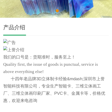
产品介绍
我们的口号是：货期准时，服务至上！
Quality first, the issue of goods is punctual, service is
above everything else!
十四年老品牌3D立体制卡经验&mdash;深圳市上誉
智能科技有限公司，专业生产智能卡、三维立体画工
厂、三维立体画印刷厂家、PVC卡、金属卡等，价格优
惠，欢迎来电咨询