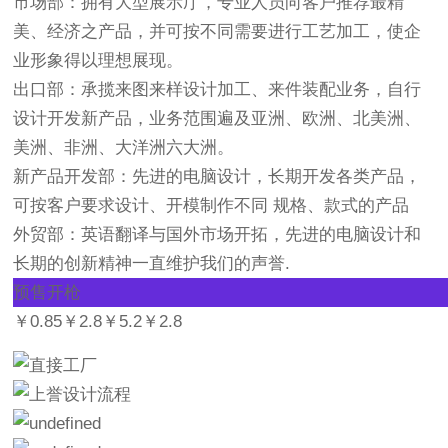
市场部：
拥有大型展示厅，专业人员向客户推荐最精
美、经济之产品，并可按不同需要进行工艺加工，使企
业形象得以理想展现。
出口部：
承揽来图来样设计加工、来件装配业务，自行
设计开发新产品，业务范围遍及亚洲、欧洲、北美洲、
美洲、非洲、大洋洲六大洲。
新产品开发部：
先进的电脑设计，长期开发各类产品，
可按客户要求设计、开模制作不同 规格、款式的产品
外贸部：
英语翻译与国外市场开拓，先进的电脑设计和
长期的创新精神一直维护我们的声誉.
预售开枪
￥0.85￥2.8￥5.2￥2.8