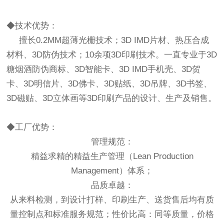
◆技术优势：
擅长0.2MM超薄光栅技术；3D IMD片材、热压合成
材料、3D防伪技术；10余项3D印刷技术。一直专业于3D
糖烟酒防伪商标、3D智能卡、3D IMD手机壳、3D贺
卡、3D明信片、3D佛卡、3D贴纸、3D吊牌、3D书签、
3D磁贴、3D立体画等3D印刷产品的设计、生产及销售。
◆工厂优势：
管理规范：
精益求精的精益生产管理（Lean Production
Management）体系；
品质卓越：
从来料检测，到设计打样、印刷生产、送货售后均有质
量控制点和标准服务规范；性价比高：同等质量，价格