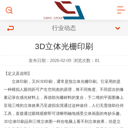
行业动态
3D立体光栅印刷
发布日期：2026-02-09
浏览次数：
81
【定义及说明】
立体印刷，又叫3D印刷，通常是指立体光栅印刷。它采用的是
一种模拟人眼间距可产生空间差的原理，将不同角度、不同层次的像
素记录在感光材料上，再借助光栅材料的复合，于二维的平面图像上
呈现三维的立体效果乃至虚拟实境通过这种途径，人们无需借助任何
工具，直接通过眼睛观察即可清晰明确地感受立体画面的奇妙乐趣。
3D立体印刷品和三维立体图一样在电脑上看不到立体效果，但是立