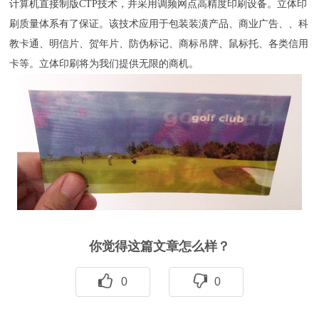
计算机直接制版CTP技术，并采用调频网点高精度印刷设备。立体印
刷质量体系有了保证。该技术应用于包装装潢产品、商业广告、、科
教卡通、明信片、贺年片、防伪标记、商标吊牌、鼠标托、各类信用
卡等。立体印刷将为我们提供无限的商机。
你觉得这篇文章怎么样？
0
0