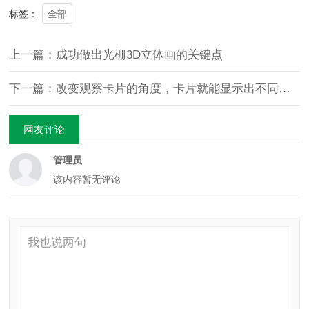
全部
标签：
上一篇：成功做出光栅3D立体画的关键点
下一篇：改变观察卡片的角度，卡片就能显示出不同的图案，原理是光栅吗？
网友评论
管理员
该内容暂无评论